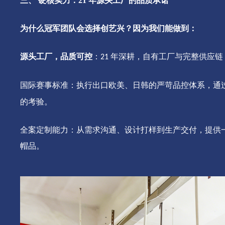
三、
硬核实力：
21 年源头工厂的品质承诺
为什么冠军团队会选择创艺兴？因为我们能做到：
源头工厂，品质可控
：
年深耕，自有工厂与完整供应链
21
国际赛事标准
：执行出口欧美、日韩的严苛品控体系，通
的考验。
全案定制能力
：从需求沟通、设计打样到生产交付，提供
帽品。