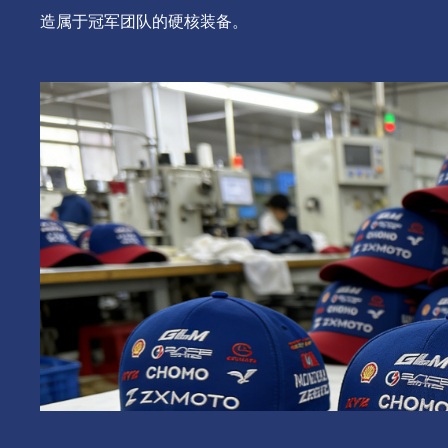
造属于冠军团队的硬核装备。