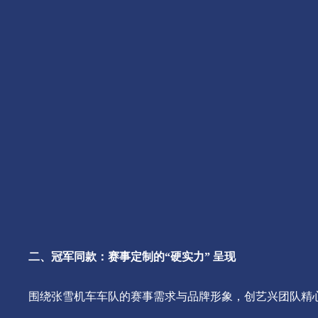
二、
冠军同款：赛事定制的
“硬实力” 呈现
围绕张雪机车车队的赛事需求与品牌形象，创艺兴团队精