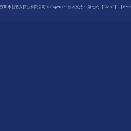
深圳市创艺兴帽业有限公司 © Copyright 技术支持：
第七城
【
GMAP
】 【
BMA