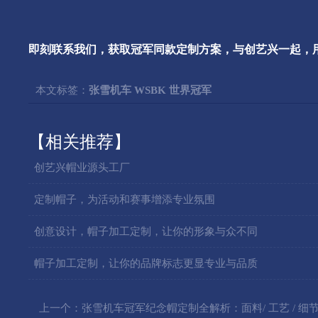
即刻联系我们
，获取冠军同款定制方案，与创艺兴一起，
本文标签：
张雪机车 WSBK 世界冠军
【相关推荐】
创艺兴帽业源头工厂
定制帽子，为活动和赛事增添专业氛围
创意设计，帽子加工定制，让你的形象与众不同
帽子加工定制，让你的品牌标志更显专业与品质
上一个：张雪机车冠军纪念帽定制全解析：面料/ 工艺 / 细节