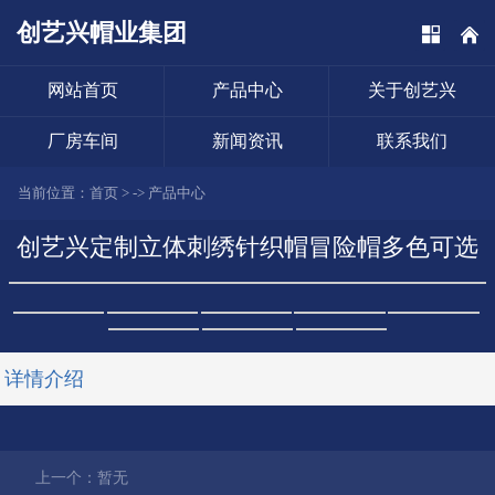
创艺兴帽业集团
网站首页
产品中心
关于创艺兴
厂房车间
新闻资讯
联系我们
当前位置：
首页
> ->
产品中心
创艺兴定制立体刺绣针织帽冒险帽多色可选