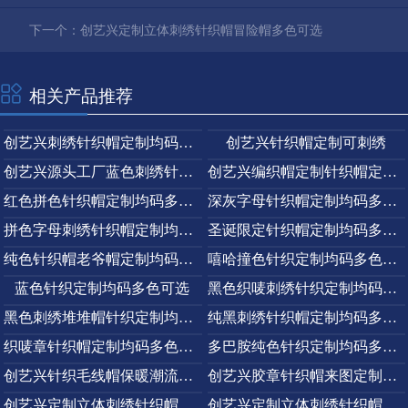
详情介绍
上一个：暂无
下一个：创艺兴定制立体刺绣针织帽冒险帽多色可选
相关产品推荐
创艺兴刺绣针织帽定制均码多色可选
创艺兴针织帽定制可刺绣
创艺兴源头工厂蓝色刺绣针织帽定制均码多色可选
创艺兴编织帽定制针织帽定制均码多色可选
红色拼色针织帽定制均码多色可选
深灰字母针织帽定制均码多色可选